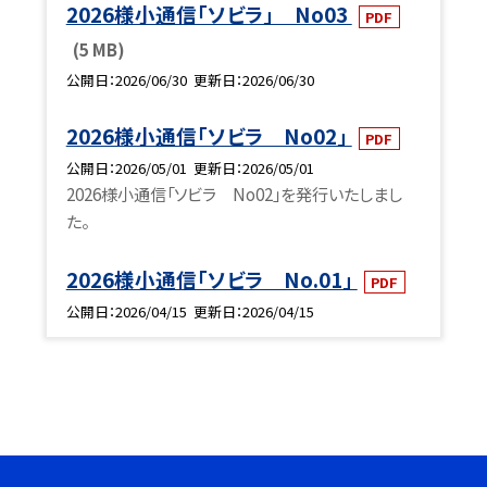
2026様小通信「ソビラ」 No03
PDF
(5 MB)
公開日
2026/06/30
更新日
2026/06/30
2026様小通信「ソビラ No02」
PDF
公開日
2026/05/01
更新日
2026/05/01
2026様小通信「ソビラ No02」を発行いたしまし
た。
2026様小通信「ソビラ No.01」
PDF
公開日
2026/04/15
更新日
2026/04/15