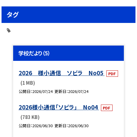
タグ
学校だより（5）
2026 様小通信 ソビラ No05
PDF
(1 MB)
公開日
2026/07/24
更新日
2026/07/24
2026様小通信「ソビラ」 No04
PDF
(783 KB)
公開日
2026/06/30
更新日
2026/06/30