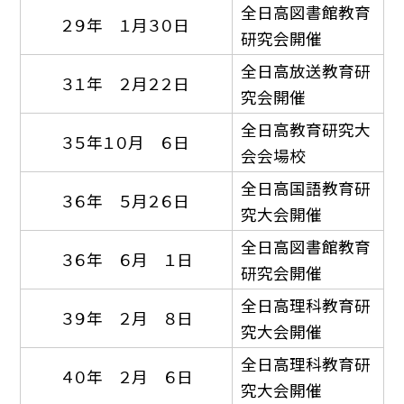
全日高図書館教育
２９年 １月３０日
研究会開催
全日高放送教育研
３１年 ２月２２日
究会開催
全日高教育研究大
３５年１０月 ６日
会会場校
全日高国語教育研
３６年 ５月２６日
究大会開催
全日高図書館教育
３６年 ６月 １日
研究会開催
全日高理科教育研
３９年 ２月 ８日
究大会開催
全日高理科教育研
４０年 ２月 ６日
究大会開催